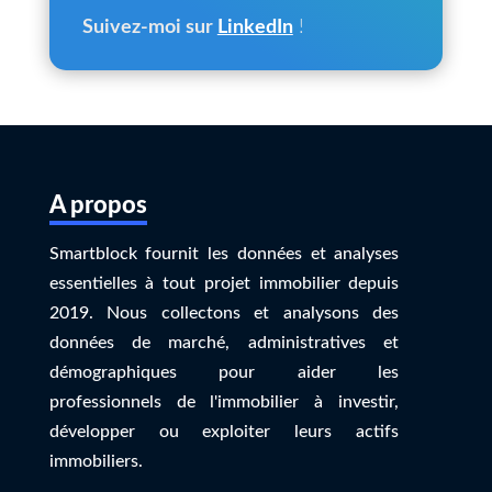
Suivez-moi sur
LinkedIn
!
A propos
Smartblock fournit les données et analyses
essentielles à tout projet immobilier depuis
2019. Nous collectons et analysons des
données de marché, administratives et
démographiques pour aider les
professionnels de l'immobilier à investir,
développer ou exploiter leurs actifs
immobiliers.