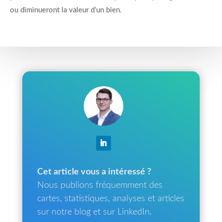
ou diminueront la valeur d’un bien.
Cet article vous a intéressé ?
Nous publions fréquemment des
cartes, statistiques, analyses et articles
sur notre blog et sur LinkedIn.