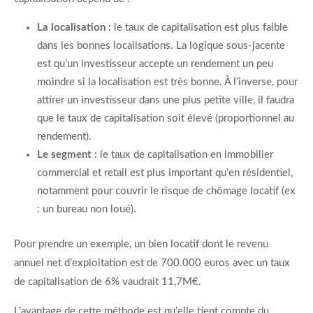
La localisation :
le taux de capitalisation est plus faible
dans les bonnes localisations. La logique sous-jacente
est qu’un investisseur accepte un rendement un peu
moindre si la localisation est très bonne. À l’inverse, pour
attirer un investisseur dans une plus petite ville, il faudra
que le taux de capitalisation soit élevé (proportionnel au
rendement).
Le segment :
le taux de capitalisation en immobilier
commercial et retail est plus important qu’en résidentiel,
notamment pour couvrir le risque de chômage locatif (ex
: un bureau non loué).
Pour prendre un exemple, un bien locatif dont le revenu
annuel net d’exploitation est de 700.000 euros avec un taux
de capitalisation de 6% vaudrait 11,7M€.
L’avantage de cette méthode est qu’elle tient compte du