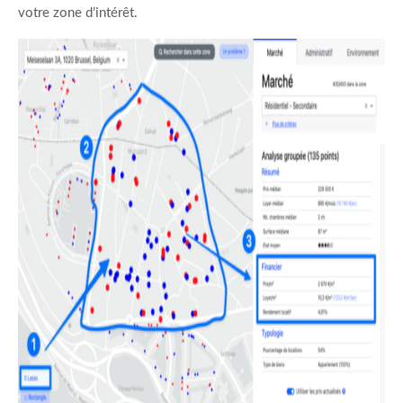
votre zone d’intérêt.