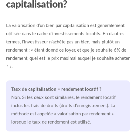
capitalisation?
La valorisation d’un bien par capitalisation est généralement
utilisée dans le cadre d’investissements locatifs. En d’autres
termes, l’investisseur n’achète pas un bien, mais plutôt un
rendement : « étant donné ce loyer, et que je souhaite 6% de
rendement, quel est le prix maximal auquel je souhaite acheter
? ».
Taux de capitalisation = rendement locatif ?
Non. Si les deux sont similaires, le rendement locatif
inclus les frais de droits (droits d’enregistrement). La
méthode est appelée « valorisation par rendement »
lorsque le taux de rendement est utilisé.