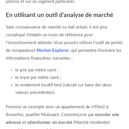
précise et sur un segment particulier.
En utilisant un outil d’analyse de marché
Sans connaissance de marché ou bail actuel, il est plus
compliqué d’établir un loyer de référence pour
l’investissement attendu. Vous pouvez utiliser l’outil de points
de comparaison
Market Explorer
, qui permettra d’extraire les
informations financières suivantes :
le prix par mètre carré ;
le loyer par mètre carré ;
le rendement locatif brut (calculé sur base des deux
valeurs précédentes).
Prenons un exemple avec un appartement de ±90m2 à
Bruxelles, quartier Mutsaard. Commençons par
encoder une
adresse
et
sélectionner un marché
(Marché résidentiel