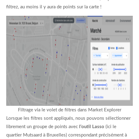
filtrez, au moins il y aura de points sur la carte !
Filtrage via le volet de filtres dans Market Explorer
Lorsque les filtres sont appliqués, nous pouvons sélectionner
librement un groupe de points avec
l’outil Lasso
(ici le
quartier Mutsaard à Bruxelles) correspondant précisément à