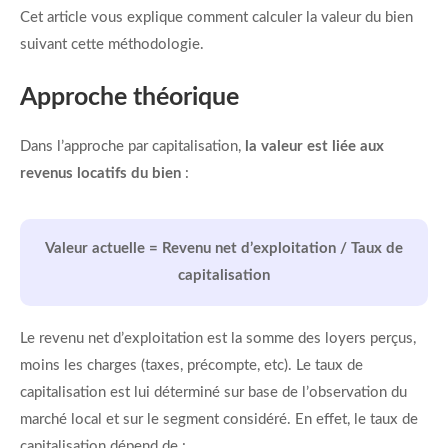
Cet article vous explique comment calculer la valeur du bien
suivant cette méthodologie.
Approche théorique
Dans l’approche par capitalisation,
la valeur est liée aux
revenus locatifs du bien
:
Valeur actuelle = Revenu net d’exploitation / Taux de
capitalisation
Le revenu net d’exploitation est la somme des loyers perçus,
moins les charges (taxes, précompte, etc). Le taux de
capitalisation est lui déterminé sur base de l’observation du
marché local et sur le segment considéré. En effet, le taux de
capitalisation dépend de :