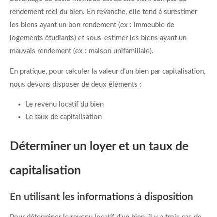
rendement réel du bien. En revanche, elle tend à surestimer
les biens ayant un bon rendement (ex : immeuble de
logements étudiants) et sous-estimer les biens ayant un
mauvais rendement (ex : maison unifamiliale).
En pratique, pour calculer la valeur d’un bien par capitalisation,
nous devons disposer de deux éléments :
Le revenu locatif du bien
Le taux de capitalisation
Déterminer un loyer et un taux de
capitalisation
En utilisant les informations à disposition