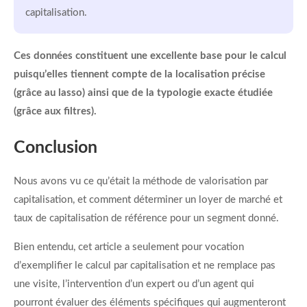
capitalisation.
Ces données constituent une excellente base pour le calcul
puisqu’elles tiennent compte de la localisation précise
(grâce au lasso) ainsi que de la typologie exacte étudiée
(grâce aux filtres).
Conclusion
Nous avons vu ce qu’était la méthode de valorisation par
capitalisation, et comment déterminer un loyer de marché et
taux de capitalisation de référence pour un segment donné.
Bien entendu, cet article a seulement pour vocation
d’exemplifier le calcul par capitalisation et ne remplace pas
une visite, l’intervention d’un expert ou d’un agent qui
pourront évaluer des éléments spécifiques qui augmenteront