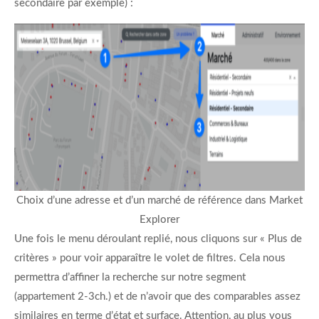
secondaire par exemple) :
Choix d’une adresse et d’un marché de référence dans Market
Explorer
Une fois le menu déroulant replié, nous cliquons sur « Plus de
critères » pour voir apparaître le volet de filtres. Cela nous
permettra d’affiner la recherche sur notre segment
(appartement 2-3ch.) et de n’avoir que des comparables assez
similaires en terme d’état et surface. Attention, au plus vous