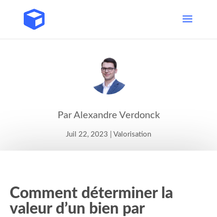
Par Alexandre Verdonck
Juil 22, 2023
|
Valorisation
Comment déterminer la
valeur d’un bien par