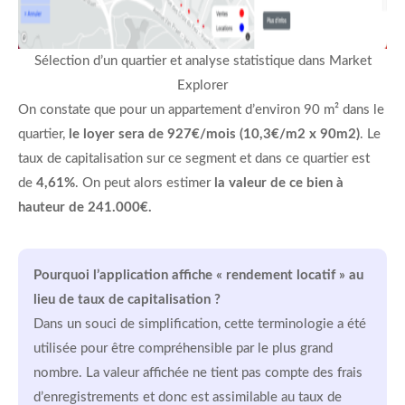
Sélection d’un quartier et analyse statistique dans Market
Explorer
On constate que pour un appartement d’environ 90 m² dans le
quartier,
le loyer sera de 927€/mois (10,3€/m2 x 90m2)
. Le
taux de capitalisation sur ce segment et dans ce quartier est
de
4,61%
. On peut alors estimer
la valeur de ce bien à
hauteur de 241.000€.
Pourquoi l’application affiche « rendement locatif » au
lieu de taux de capitalisation ?
Dans un souci de simplification, cette terminologie a été
utilisée pour être compréhensible par le plus grand
nombre. La valeur affichée ne tient pas compte des frais
d’enregistrements et donc est assimilable au taux de