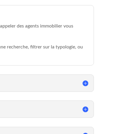
– appeler des agents immobilier vous
e recherche, filtrer sur la typologie, ou