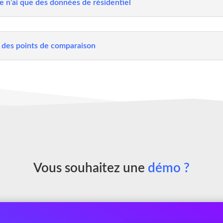
e n’ai que des données de résidentiel
 des points de comparaison
Vous souhaitez une
démo ?