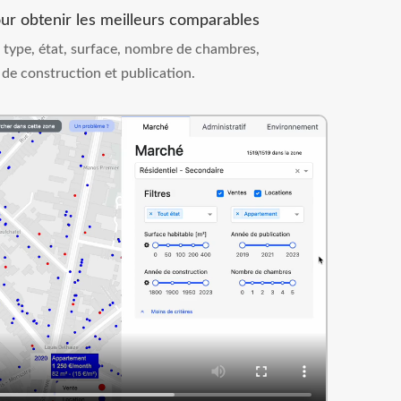
ur obtenir les meilleurs comparables
 type, état, surface, nombre de chambres,
de construction et publication.