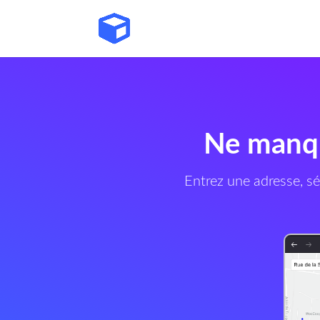
Ne manqu
Entrez une adresse, sé