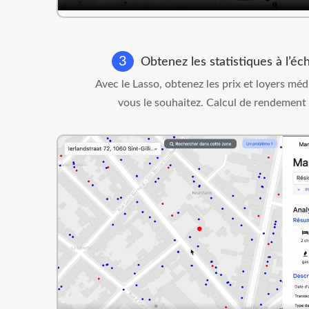
3
Obtenez les statistiques à l’éc
Avec le Lasso, obtenez les prix et loyers m
vous le souhaitez. Calcul de rendement l