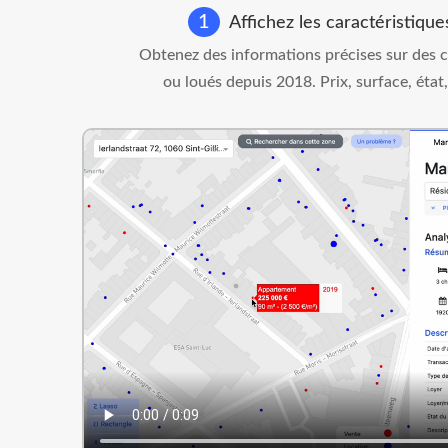
1
Affichez les caractéristique
Obtenez des informations précises sur des
ou loués depuis 2018. Prix, surface, état