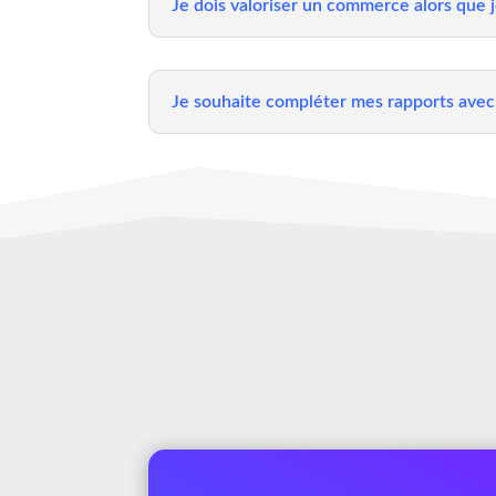
Je dois valoriser un commerce alors que j
Je souhaite compléter mes rapports avec