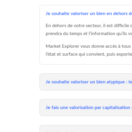
Je souhaite valoriser un bien en dehors 
En dehors de votre secteur, il est diffici
prendra du temps et l’information qu’ils 
Market Explorer vous donne accès à tous le
l’état et surface qui convient, puis export
Je souhaite valoriser un bien atypique : l
Je fais une valorisation par capitalisation