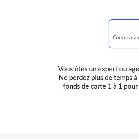
Contactez-n
Vous êtes un expert ou age
Ne perdez plus de temps à 
fonds de carte 1 à 1 pour