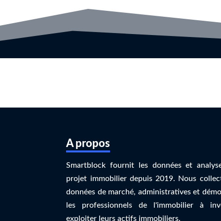
A propos
Smartblock fournit les données et analyse
projet immobilier depuis 2019. Nous collec
données de marché, administratives et démo
les professionnels de l'immobilier à inv
exploiter leurs actifs immobiliers.