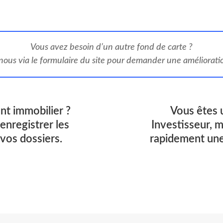
Vous avez besoin d’un autre fond de carte ?
ous via le formulaire du site pour demander une amélioration
nt immobilier ?
Vous êtes 
enregistrer les
Investisseur, 
 vos dossiers.
rapidement une