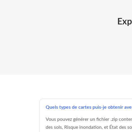
Exp
Quels types de cartes puis-je obtenir avec
Vous pouvez générer un fichier .zip conten
des sols, Risque inondation, et État des so