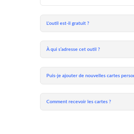
L'outil est-il gratuit ?
À qui s’adresse cet outil ?
Puis-je ajouter de nouvelles cartes perso
Comment recevoir les cartes ?