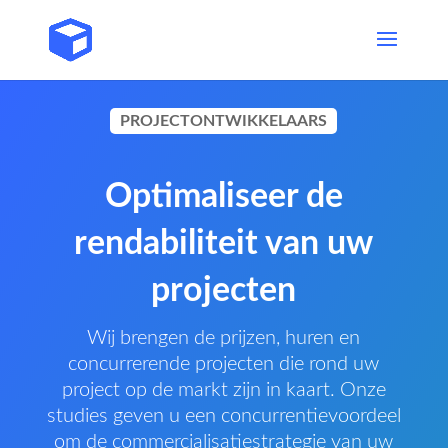
PROJECTONTWIKKELAARS
Optimaliseer de
rendabiliteit van uw
projecten
Wij brengen de prijzen, huren en
concurrerende projecten die rond uw
project op de markt zijn in kaart. Onze
studies geven u een concurrentievoordeel
om de commercialisatiestrategie van uw