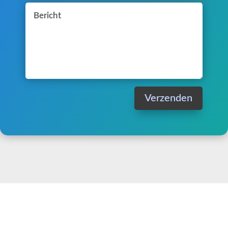
Verzenden