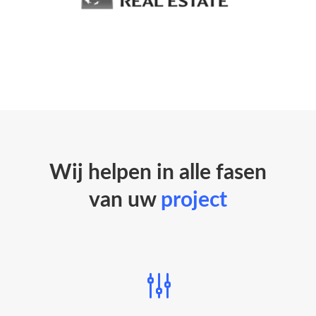
Wij helpen in alle fasen
van uw
project
g