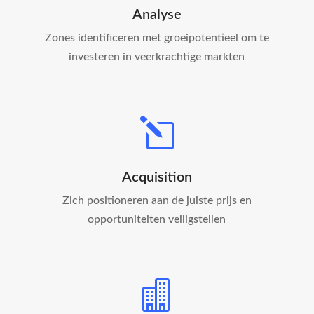
Analyse
Zones identificeren met groeipotentieel om te
investeren in veerkrachtige markten
l
Acquisition
Zich positioneren aan de juiste prijs en
opportuniteiten veiligstellen
