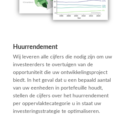
Huurrendement
Wij leveren alle cijfers die nodig zijn om uw
investeerders te overtuigen van de
opportuniteit die uw ontwikkelingsproject
biedt. In het geval dat u een bepaald aantal
van uw eenheden in portefeuille houdt,
stellen de cijfers over het huurrendement
per oppervlaktecategorie u in staat uw
investeringsstrategie te optimaliseren.