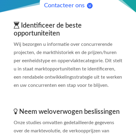
Contacteer ons
Identificeer de beste
opportuniteiten
Wij bezorgen u informatie over concurrerende
projecten, de markthistoriek en de prijzen/huren
per eenheidstype en oppervlaktecategorie. Dit stelt
u in staat marktopportuniteiten te identificeren,
een rendabele ontwikkelingsstrategie uit te werken
en uw concurrenten een stap voor te blijven.
Neem weloverwogen beslissingen
Onze studies omvatten gedetailleerde gegevens
over de marktevolutie, de verkoopprijzen van