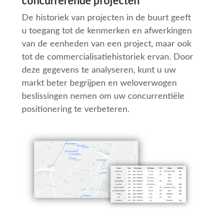
concurrerende projecten
De historiek van projecten in de buurt geeft
u toegang tot de kenmerken en afwerkingen
van de eenheden van een project, maar ook
tot de commercialisatiehistoriek ervan. Door
deze gegevens te analyseren, kunt u uw
markt beter begrijpen en weloverwogen
beslissingen nemen om uw concurrentiële
positionering te verbeteren.