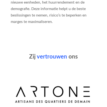
nieuwe eenheden, het huurrendement en de
demografie. Deze informatie helpt u de beste
beslissingen te nemen, risico’s te beperken en
marges te maximaliseren.
Zij
vertrouwen
ons