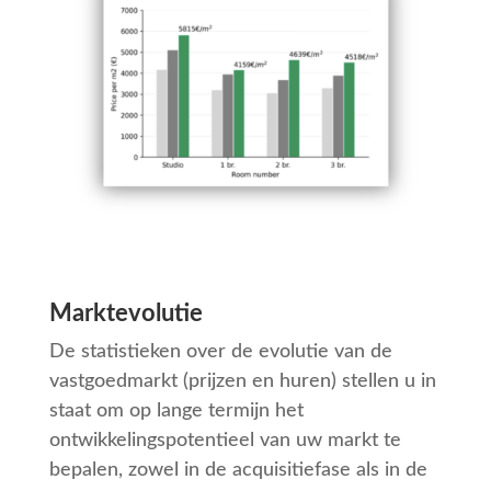
Marktevolutie
De statistieken over de evolutie van de
vastgoedmarkt (prijzen en huren) stellen u in
staat om op lange termijn het
ontwikkelingspotentieel van uw markt te
bepalen, zowel in de acquisitiefase als in de