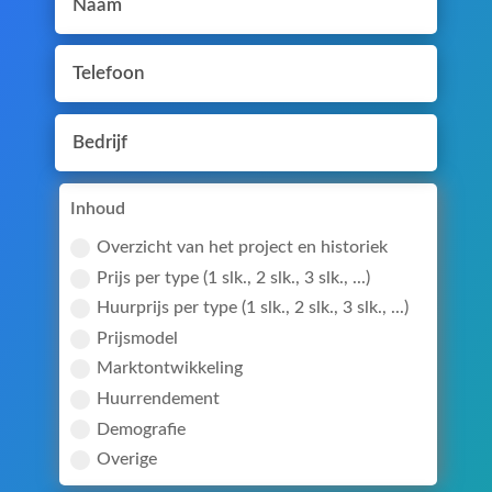
Inhoud
Overzicht van het project en historiek
Prijs per type (1 slk., 2 slk., 3 slk., ...)
Huurprijs per type (1 slk., 2 slk., 3 slk., ...)
Prijsmodel
Marktontwikkeling
Huurrendement
Demografie
Overige