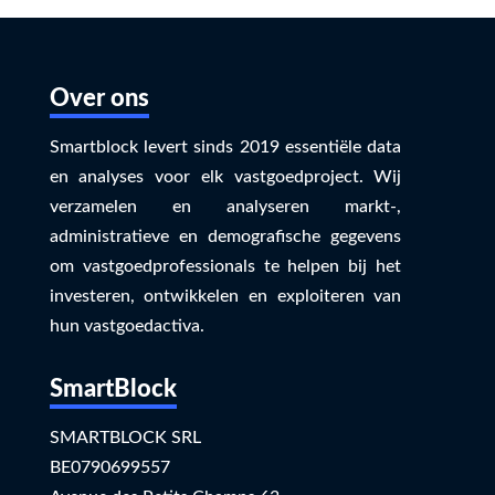
Over ons
Smartblock levert sinds 2019 essentiële data
en analyses voor elk vastgoedproject. Wij
verzamelen en analyseren markt-,
administratieve en demografische gegevens
om vastgoedprofessionals te helpen bij het
investeren, ontwikkelen en exploiteren van
hun vastgoedactiva.
SmartBlock
SMARTBLOCK SRL
BE0790699557