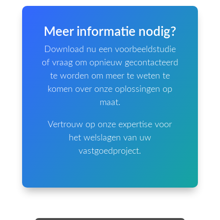
Meer informatie nodig?
Download nu een voorbeeldstudie
of vraag om opnieuw gecontacteerd
te worden om meer te weten te
komen over onze oplossingen op
maat.
Vertrouw op onze expertise voor
het welslagen van uw
vastgoedproject.