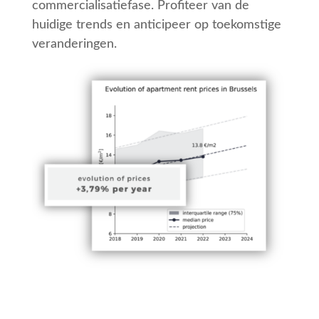
commercialisatiefase. Profiteer van de
huidige trends en anticipeer op toekomstige
veranderingen.