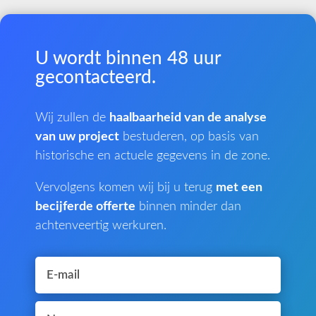
U wordt binnen 48 uur
gecontacteerd.
Wij zullen de
haalbaarheid van de analyse
van uw project
bestuderen, op basis van
historische en actuele gegevens in de zone.
Vervolgens komen wij bij u terug
met een
becijferde offerte
binnen minder dan
achtenveertig werkuren.