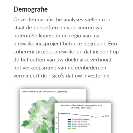
Demografie
Onze demografische analyses stellen u in
staat de behoeften en voorkeuren van
potentiële kopers in de regio van uw
ontwikkelingsproject beter te begrijpen. Een
coherent project ontwikkelen dat inspeelt op
de behoeften van uw doelmarkt verhoogt
het verkoopsritme van de eenheden en
vermindert de risico’s dat uw investering
ondermaats presteert.