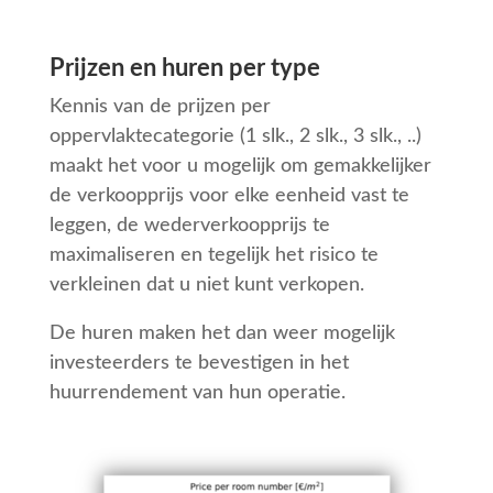
Prijzen en huren per type
Kennis van de prijzen per
oppervlaktecategorie (1 slk., 2 slk., 3 slk., ..)
maakt het voor u mogelijk om gemakkelijker
de verkoopprijs voor elke eenheid vast te
leggen, de wederverkoopprijs te
maximaliseren en tegelijk het risico te
verkleinen dat u niet kunt verkopen.
De huren maken het dan weer mogelijk
investeerders te bevestigen in het
huurrendement van hun operatie.