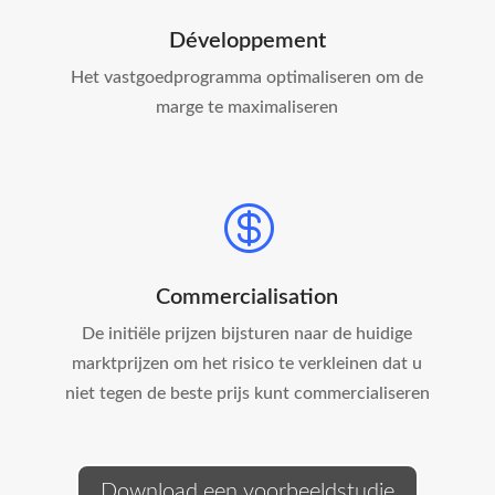
Développement
Het vastgoedprogramma optimaliseren om de
marge te maximaliseren

Commercialisation
De initiële prijzen bijsturen naar de huidige
marktprijzen om het risico te verkleinen dat u
niet tegen de beste prijs kunt commercialiseren
Download een voorbeeldstudie