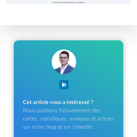
Cet article vous a intéressé ?
Nous publions fréquemment des
cartes, statistiques, analyses et articles
sur notre blog et sur LinkedIn.