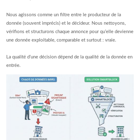
Nous agissons comme un filtre entre le producteur de la
donnée (souvent imprécis) et le décideur. Nous nettoyons,
vérifions et structurons chaque annonce pour qu’elle devienne
une donnée exploitable, comparable et surtout : vraie.
La qualité d’une décision dépend de la qualité de la donnée en
entrée.