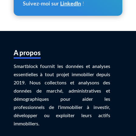
Suivez-moi sur
LinkedIn
!
A propos
Smartblock fournit les données et analyses
essentielles à tout projet immobilier depuis
2019. Nous collectons et analysons des
données de marché, administratives et
démographiques pour aider les
professionnels de l'immobilier à investir,
développer ou exploiter leurs actifs
immobiliers.