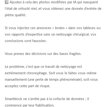
3️⃣ Ajoutez à cela des photos modifiées par IA qui masquent
l’état de vétusté réel, et vous obtenez une donnée d’entrée de
piètre qualité.
Si vous injectez ces annonces « brutes » dans vos tableurs ou
vos rapports d’expertise sans un nettoyage chirurgical, vos
conclusions sont faussées.
Vous prenez des décisions sur des bases fragiles.
Le problème, c’est que ce travail de nettoyage est
extrêmement chronophage. Soit vous le faites vous-même
manuellement (une perte de temps phénoménale), soit vous
acceptez cette part de risque.
Smartblock ne s’arrête pas à la collecte de données ; il
commence par leur fiabilisation.