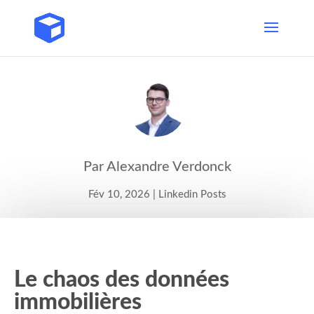
Par Alexandre Verdonck
Fév 10, 2026
|
Linkedin Posts
Le chaos des données
immobilières